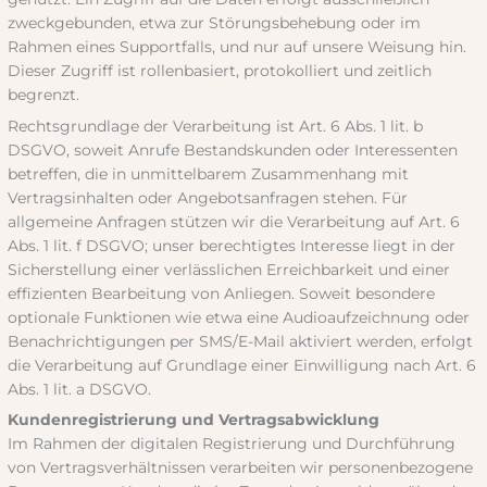
zweckgebunden, etwa zur Störungsbehebung oder im
Rahmen eines Supportfalls, und nur auf unsere Weisung hin.
Dieser Zugriff ist rollenbasiert, protokolliert und zeitlich
begrenzt.
Rechtsgrundlage der Verarbeitung ist Art. 6 Abs. 1 lit. b
DSGVO, soweit Anrufe Bestandskunden oder Interessenten
betreffen, die in unmittelbarem Zusammenhang mit
Vertragsinhalten oder Angebotsanfragen stehen. Für
allgemeine Anfragen stützen wir die Verarbeitung auf Art. 6
Abs. 1 lit. f DSGVO; unser berechtigtes Interesse liegt in der
Sicherstellung einer verlässlichen Erreichbarkeit und einer
effizienten Bearbeitung von Anliegen. Soweit besondere
optionale Funktionen wie etwa eine Audioaufzeichnung oder
Benachrichtigungen per SMS/E-Mail aktiviert werden, erfolgt
die Verarbeitung auf Grundlage einer Einwilligung nach Art. 6
Abs. 1 lit. a DSGVO.
Kundenregistrierung und Vertragsabwicklung
Im Rahmen der digitalen Registrierung und Durchführung
von Vertragsverhältnissen verarbeiten wir personenbezogene