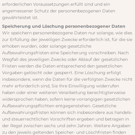
erforderlichen Voraussetzungen erfüllt sind und ein
angemessener Schutz der personenbezogenen Daten
gewährleistet ist.
Speicherung und Löschung personenbezogener Daten
Wir speichern personenbezogene Daten nur solange, wie dies
zur Erfüllung der jeweiligen Zwecke erforderlich ist, für die sie
erhoben wurden, oder solange gesetzliche
Aufbewahrungsfristen eine Speicherung vorschreiben. Nach
Wegfall des jeweiligen Zwecks oder Ablauf der gesetzlichen
Fristen werden die Daten entsprechend den gesetzlichen
Vorgaben gelöscht oder gesperrt. Eine Löschung erfolgt
insbesondere, wenn die Daten für die verfolgten Zwecke nicht
mehr erforderlich sind, Sie Ihre Einwilligung widerrufen
haben oder einer weiteren Verarbeitung berechtigterweise
widersprochen haben, sofern keine vorrangigen gesetzlichen
Aufbewahrungspflichten entgegenstehen. Gesetzliche
Aufbewahrungsfristen können sich insbesondere aus handels-
und steuerrechtlichen Vorschriften ergeben und betragen in
der Regel zwischen sechs und zehn Jahren. Weitere Angaben
zu den jeweils geltenden Speicher- und Löschfristen finden