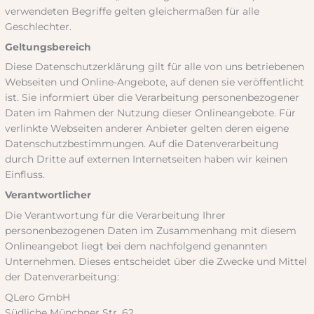
verwendeten Begriffe gelten gleichermaßen für alle
Geschlechter.
Geltungsbereich
Diese Datenschutzerklärung gilt für alle von uns betriebenen
Webseiten und Online-Angebote, auf denen sie veröffentlicht
ist. Sie informiert über die Verarbeitung personenbezogener
Daten im Rahmen der Nutzung dieser Onlineangebote. Für
verlinkte Webseiten anderer Anbieter gelten deren eigene
Datenschutzbestimmungen. Auf die Datenverarbeitung
durch Dritte auf externen Internetseiten haben wir keinen
Einfluss.
Verantwortlicher
Die Verantwortung für die Verarbeitung Ihrer
personenbezogenen Daten im Zusammenhang mit diesem
Onlineangebot liegt bei dem nachfolgend genannten
Unternehmen. Dieses entscheidet über die Zwecke und Mittel
der Datenverarbeitung:
QLero GmbH
Südliche Münchner Str. 62