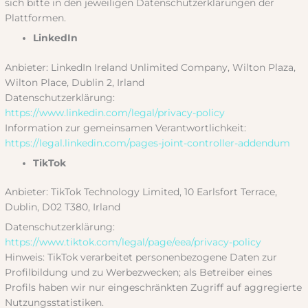
sich bitte in den jeweiligen Datenschutzerklärungen der
Plattformen.
LinkedIn
Anbieter: LinkedIn Ireland Unlimited Company, Wilton Plaza,
Wilton Place, Dublin 2, Irland
Datenschutzerklärung:
https://www.linkedin.com/legal/privacy-policy
Information zur gemeinsamen Verantwortlichkeit:
https://legal.linkedin.com/pages-joint-controller-addendum
TikTok
Anbieter: TikTok Technology Limited, 10 Earlsfort Terrace,
Dublin, D02 T380, Irland
Datenschutzerklärung:
https://www.tiktok.com/legal/page/eea/privacy-policy
Hinweis: TikTok verarbeitet personenbezogene Daten zur
Profilbildung und zu Werbezwecken; als Betreiber eines
Profils haben wir nur eingeschränkten Zugriff auf aggregierte
Nutzungsstatistiken.