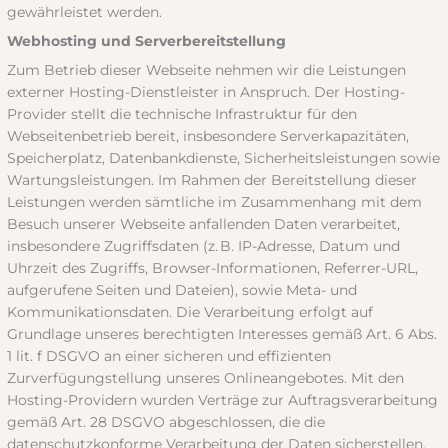
gewährleistet werden.
Webhosting und Serverbereitstellung
Zum Betrieb dieser Webseite nehmen wir die Leistungen
externer Hosting-Dienstleister in Anspruch. Der Hosting-
Provider stellt die technische Infrastruktur für den
Webseitenbetrieb bereit, insbesondere Serverkapazitäten,
Speicherplatz, Datenbankdienste, Sicherheitsleistungen sowie
Wartungsleistungen. Im Rahmen der Bereitstellung dieser
Leistungen werden sämtliche im Zusammenhang mit dem
Besuch unserer Webseite anfallenden Daten verarbeitet,
insbesondere Zugriffsdaten (z. B. IP-Adresse, Datum und
Uhrzeit des Zugriffs, Browser-Informationen, Referrer-URL,
aufgerufene Seiten und Dateien), sowie Meta- und
Kommunikationsdaten. Die Verarbeitung erfolgt auf
Grundlage unseres berechtigten Interesses gemäß Art. 6 Abs.
1 lit. f DSGVO an einer sicheren und effizienten
Zurverfügungstellung unseres Onlineangebotes. Mit den
Hosting-Providern wurden Verträge zur Auftragsverarbeitung
gemäß Art. 28 DSGVO abgeschlossen, die die
datenschutzkonforme Verarbeitung der Daten sicherstellen.