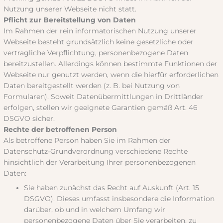
Nutzung unserer Webseite nicht statt.
Pflicht zur Bereitstellung von Daten
Im Rahmen der rein informatorischen Nutzung unserer
Webseite besteht grundsätzlich keine gesetzliche oder
vertragliche Verpflichtung, personenbezogene Daten
bereitzustellen. Allerdings können bestimmte Funktionen der
Webseite nur genutzt werden, wenn die hierfür erforderlichen
Daten bereitgestellt werden (z. B. bei Nutzung von
Formularen). Soweit Datenübermittlungen in Drittländer
erfolgen, stellen wir geeignete Garantien gemäß Art. 46
DSGVO sicher.
Rechte der betroffenen Person
Als betroffene Person haben Sie im Rahmen der
Datenschutz-Grundverordnung verschiedene Rechte
hinsichtlich der Verarbeitung Ihrer personenbezogenen
Daten:
Sie haben zunächst das Recht auf Auskunft (Art. 15
DSGVO). Dieses umfasst insbesondere die Information
darüber, ob und in welchem Umfang wir
personenbezogene Daten über Sie verarbeiten, zu