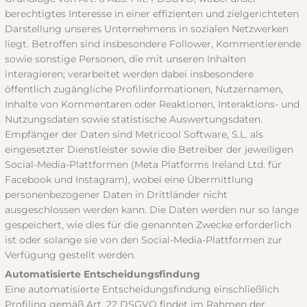
berechtigtes Interesse in einer effizienten und zielgerichteten
Darstellung unseres Unternehmens in sozialen Netzwerken
liegt. Betroffen sind insbesondere Follower, Kommentierende
sowie sonstige Personen, die mit unseren Inhalten
interagieren; verarbeitet werden dabei insbesondere
öffentlich zugängliche Profilinformationen, Nutzernamen,
Inhalte von Kommentaren oder Reaktionen, Interaktions- und
Nutzungsdaten sowie statistische Auswertungsdaten.
Empfänger der Daten sind Metricool Software, S.L. als
eingesetzter Dienstleister sowie die Betreiber der jeweiligen
Social-Media-Plattformen (Meta Platforms Ireland Ltd. für
Facebook und Instagram), wobei eine Übermittlung
personenbezogener Daten in Drittländer nicht
ausgeschlossen werden kann. Die Daten werden nur so lange
gespeichert, wie dies für die genannten Zwecke erforderlich
ist oder solange sie von den Social-Media-Plattformen zur
Verfügung gestellt werden.
Automatisierte Entscheidungsfindung
Eine automatisierte Entscheidungsfindung einschließlich
Profiling gemäß Art. 22 DSGVO findet im Rahmen der