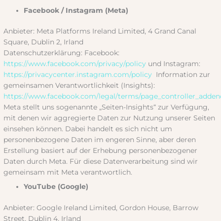
Facebook / Instagram (Meta)
Anbieter: Meta Platforms Ireland Limited, 4 Grand Canal
Square, Dublin 2, Irland
Datenschutzerklärung: Facebook:
https://www.facebook.com/privacy/policy
und Instagram:
https://privacycenter.instagram.com/policy
Information zur
gemeinsamen Verantwortlichkeit (Insights):
https://www.facebook.com/legal/terms/page_controller_add
Meta stellt uns sogenannte „Seiten-Insights“ zur Verfügung,
mit denen wir aggregierte Daten zur Nutzung unserer Seiten
einsehen können. Dabei handelt es sich nicht um
personenbezogene Daten im engeren Sinne, aber deren
Erstellung basiert auf der Erhebung personenbezogener
Daten durch Meta. Für diese Datenverarbeitung sind wir
gemeinsam mit Meta verantwortlich.
YouTube (Google)
Anbieter: Google Ireland Limited, Gordon House, Barrow
Street, Dublin 4, Irland