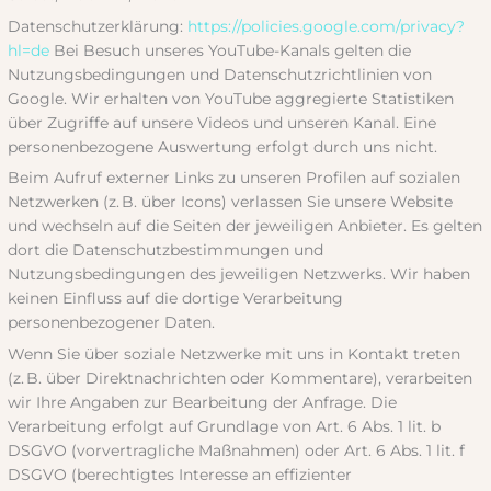
Datenschutzerklärung:
https://policies.google.com/privacy?
hl=de
Bei Besuch unseres YouTube-Kanals gelten die
Nutzungsbedingungen und Datenschutzrichtlinien von
Google. Wir erhalten von YouTube aggregierte Statistiken
über Zugriffe auf unsere Videos und unseren Kanal. Eine
personenbezogene Auswertung erfolgt durch uns nicht.
Beim Aufruf externer Links zu unseren Profilen auf sozialen
Netzwerken (z. B. über Icons) verlassen Sie unsere Website
und wechseln auf die Seiten der jeweiligen Anbieter. Es gelten
dort die Datenschutzbestimmungen und
Nutzungsbedingungen des jeweiligen Netzwerks. Wir haben
keinen Einfluss auf die dortige Verarbeitung
personenbezogener Daten.
Wenn Sie über soziale Netzwerke mit uns in Kontakt treten
(z. B. über Direktnachrichten oder Kommentare), verarbeiten
wir Ihre Angaben zur Bearbeitung der Anfrage. Die
Verarbeitung erfolgt auf Grundlage von Art. 6 Abs. 1 lit. b
DSGVO (vorvertragliche Maßnahmen) oder Art. 6 Abs. 1 lit. f
DSGVO (berechtigtes Interesse an effizienter