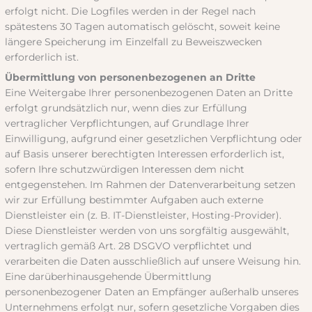
erfolgt nicht. Die Logfiles werden in der Regel nach
spätestens 30 Tagen automatisch gelöscht, soweit keine
längere Speicherung im Einzelfall zu Beweiszwecken
erforderlich ist.
Übermittlung von personenbezogenen an Dritte
Eine Weitergabe Ihrer personenbezogenen Daten an Dritte
erfolgt grundsätzlich nur, wenn dies zur Erfüllung
vertraglicher Verpflichtungen, auf Grundlage Ihrer
Einwilligung, aufgrund einer gesetzlichen Verpflichtung oder
auf Basis unserer berechtigten Interessen erforderlich ist,
sofern Ihre schutzwürdigen Interessen dem nicht
entgegenstehen. Im Rahmen der Datenverarbeitung setzen
wir zur Erfüllung bestimmter Aufgaben auch externe
Dienstleister ein (z. B. IT-Dienstleister, Hosting-Provider).
Diese Dienstleister werden von uns sorgfältig ausgewählt,
vertraglich gemäß Art. 28 DSGVO verpflichtet und
verarbeiten die Daten ausschließlich auf unsere Weisung hin.
Eine darüberhinausgehende Übermittlung
personenbezogener Daten an Empfänger außerhalb unseres
Unternehmens erfolgt nur, sofern gesetzliche Vorgaben dies