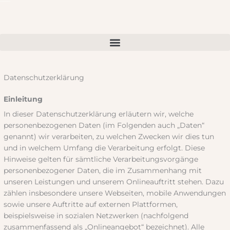
Zum
Inhalt
springen
Datenschutzerklärung
Einleitung
In dieser Datenschutzerklärung erläutern wir, welche
personenbezogenen Daten (im Folgenden auch „Daten“
genannt) wir verarbeiten, zu welchen Zwecken wir dies tun
und in welchem Umfang die Verarbeitung erfolgt. Diese
Hinweise gelten für sämtliche Verarbeitungsvorgänge
personenbezogener Daten, die im Zusammenhang mit
unseren Leistungen und unserem Onlineauftritt stehen. Dazu
zählen insbesondere unsere Webseiten, mobile Anwendungen
sowie unsere Auftritte auf externen Plattformen,
beispielsweise in sozialen Netzwerken (nachfolgend
zusammenfassend als „Onlineangebot“ bezeichnet). Alle