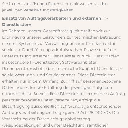
Sie in den spezifischen Datenschutzhinweisen zu den
jeweiligen Verarbeitungstätigkeiten.
Einsatz von Auftragsverarbeitern und externen IT-
Dienstleistern
Im Rahmen unserer Geschäftstätigkeit greifen wir zur
Erbringung unserer Leistungen, zur technischen Betreuung
unserer Systeme, zur Verwaltung unserer IT-Infrastruktur
sowie zur Durchführung administrativer Prozesse auf die
Unterstützung externer Dienstleister zurück. Hierzu zählen
insbesondere IT-Dienstleister, Softwareanbieter,
Rechenzentrumsbetreiber, technische Support-Dienstleister
sowie Wartungs- und Servicepartner. Diese Dienstleister
erhalten nur in dem Umfang Zugriff auf personenbezogene
Daten, wie es für die Erfüllung der jeweiligen Aufgaben
erforderlich ist. Soweit diese Dienstleister in unserem Auftrag
personenbezogene Daten verarbeiten, erfolgt die
Beauftragung ausschließlich auf Grundlage entsprechender
Auftragsverarbeitungsverträge gemäß Art. 28 DSGVO. Die
Verarbeitung der Daten erfolgt dabei streng
weisungsgebunden und unter Beachtung sämtlicher