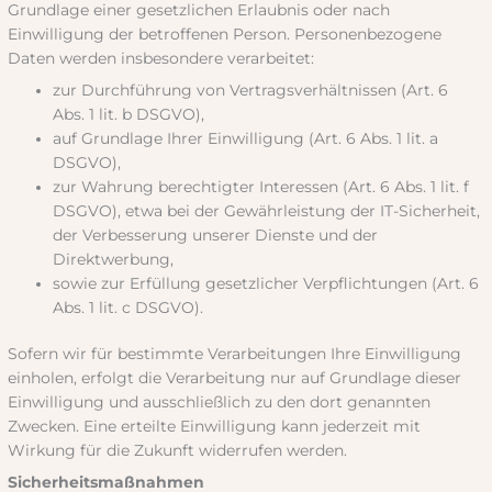
Grundlage einer gesetzlichen Erlaubnis oder nach
Einwilligung der betroffenen Person. Personenbezogene
Daten werden insbesondere verarbeitet:
zur Durchführung von Vertragsverhältnissen (Art. 6
Abs. 1 lit. b DSGVO),
auf Grundlage Ihrer Einwilligung (Art. 6 Abs. 1 lit. a
DSGVO),
zur Wahrung berechtigter Interessen (Art. 6 Abs. 1 lit. f
DSGVO), etwa bei der Gewährleistung der IT-Sicherheit,
der Verbesserung unserer Dienste und der
Direktwerbung,
sowie zur Erfüllung gesetzlicher Verpflichtungen (Art. 6
Abs. 1 lit. c DSGVO).
Sofern wir für bestimmte Verarbeitungen Ihre Einwilligung
einholen, erfolgt die Verarbeitung nur auf Grundlage dieser
Einwilligung und ausschließlich zu den dort genannten
Zwecken. Eine erteilte Einwilligung kann jederzeit mit
Wirkung für die Zukunft widerrufen werden.
Sicherheitsmaßnahmen