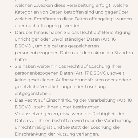
welchen Zwecken diese Verarbeitung erfolgt, welche
Kategorien von Daten betroffen sind und gegenüber
welchen Empfängern diese Daten offengelegt wurden
oder noch offengelegt werden.
Darüber hinaus haben Sie das Recht auf Berichtigung
unrichtiger oder unvollständiger Daten (Art. 16
DSGVO), um die bei uns gespeicherten
personenbezogenen Daten auf dem aktuellen Stand zu
halten.
Sie haben weiterhin das Recht auf Löschung Ihrer
personenbezogenen Daten (Art. 17 DSGVO), soweit
keine gesetzlichen Aufbewahrungsfristen oder andere
gesetzliche Verpflichtungen der Löschung
entgegenstehen.
Das Recht auf Einschränkung der Verarbeitung (Art. 18
DSGVO) steht Ihnen unter bestimmten
Voraussetzungen zu, etwa wenn die Richtigkeit der
Daten von Ihnen bestritten wird oder die Verarbeitung
unrechtmäßig ist und Sie statt der Löschung die
Einschränkung der Nutzung verlangen.