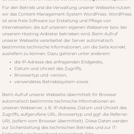
Für den Betrieb und die Verwaltung unserer Webseite nutzen
wir das Content-Management-System WordPress. WordPress
ist eine freie Software zur Erstellung und Pflege von
Internetseiten, die auf unserem eigenen Webserver bzw. bei
unserem Hosting-Anbieter betrieben wird. Beim Aufruf
unserer Webseite verarbeitet der Server automatisch
bestimmte technische Informationen, um die Seite korrekt
ausliefern zu können. Dazu gehören unter anderem:
die IP-Adresse des anfragenden Endgeräts,
Datum und Uhrzeit des Zugriffs,
Browsertyp und -version,
verwendetes Betriebssystem sowie
Beim Aufruf unserer Webseite übermittelt Ihr Browser
automatisch bestimmte technische Informationen an
unseren Webserver, z. B. IP-Adresse, Datum und Uhrzeit des
Zugriffs, aufgerufene URL, Browsertyp und ggf. die Referrer-
URL (sofern vom Browser übermittelt). Diese Daten werden
zur Sicherstellung des technischen Betriebs und zur IT-
Sicherheit vorübergehend gespeichert. Eine