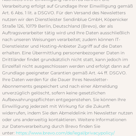
Verarbeitung erfolgt auf Grundlage Ihrer Einwilligung gemäß
Art. 6 Abs. 1 lit. a DSGVO. Für den Versand des Newsletters
nutzen wir den Dienstleister Sendinblue GmbH, Köpenicker
Straße 126, 10179 Berlin, Deutschland (Brevo), der als
Auftragsverarbeiter tätig wird und Ihre Daten ausschließlich
nach unseren Weisungen verarbeitet; zudem können IT-
Dienstleister und Hosting-Anbieter Zugriff auf die Daten
erhalten. Eine Übermittlung personenbezogener Daten in
Drittländer findet grundsätzlich nicht statt, kann jedoch im
Einzelfall nicht ausgeschlossen werden und erfolgt dann auf
Grundlage geeigneter Garantien gemäß Art. 44 ff. DSGVO.
Ihre Daten werden für die Dauer Ihres Newsletter-
Abonnements gespeichert und nach einer Abmeldung
unverzüglich gelöscht, sofern keine gesetzlichen
Aufbewahrungspflichten entgegenstehen. Sie können Ihre
Einwilligung jederzeit mit Wirkung für die Zukunft
widerrufen, indem Sie den Abmeldelink im Newsletter nutzen
oder uns anderweitig kontaktieren. Weitere Informationen
zur Datenverarbeitung durch Brevo finden Sie
unter:
https://www.brevo.com/de/legal/privacypolicy/