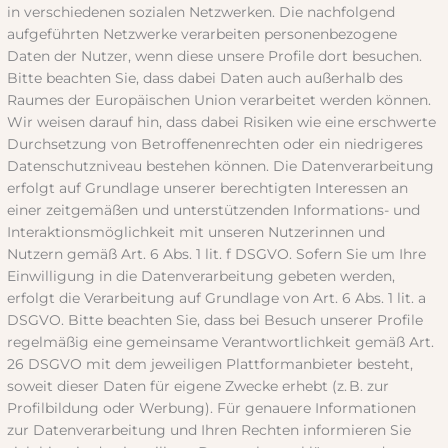
in verschiedenen sozialen Netzwerken. Die nachfolgend
aufgeführten Netzwerke verarbeiten personenbezogene
Daten der Nutzer, wenn diese unsere Profile dort besuchen.
Bitte beachten Sie, dass dabei Daten auch außerhalb des
Raumes der Europäischen Union verarbeitet werden können.
Wir weisen darauf hin, dass dabei Risiken wie eine erschwerte
Durchsetzung von Betroffenenrechten oder ein niedrigeres
Datenschutzniveau bestehen können. Die Datenverarbeitung
erfolgt auf Grundlage unserer berechtigten Interessen an
einer zeitgemäßen und unterstützenden Informations- und
Interaktionsmöglichkeit mit unseren Nutzerinnen und
Nutzern gemäß Art. 6 Abs. 1 lit. f DSGVO. Sofern Sie um Ihre
Einwilligung in die Datenverarbeitung gebeten werden,
erfolgt die Verarbeitung auf Grundlage von Art. 6 Abs. 1 lit. a
DSGVO. Bitte beachten Sie, dass bei Besuch unserer Profile
regelmäßig eine gemeinsame Verantwortlichkeit gemäß Art.
26 DSGVO mit dem jeweiligen Plattformanbieter besteht,
soweit dieser Daten für eigene Zwecke erhebt (z. B. zur
Profilbildung oder Werbung). Für genauere Informationen
zur Datenverarbeitung und Ihren Rechten informieren Sie