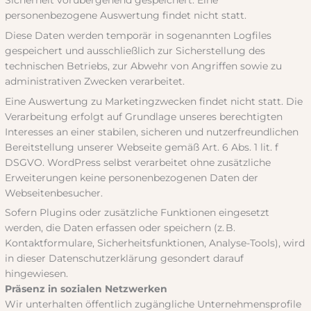
personenbezogene Auswertung findet nicht statt.
Diese Daten werden temporär in sogenannten Logfiles
gespeichert und ausschließlich zur Sicherstellung des
technischen Betriebs, zur Abwehr von Angriffen sowie zu
administrativen Zwecken verarbeitet.
Eine Auswertung zu Marketingzwecken findet nicht statt. Die
Verarbeitung erfolgt auf Grundlage unseres berechtigten
Interesses an einer stabilen, sicheren und nutzerfreundlichen
Bereitstellung unserer Webseite gemäß Art. 6 Abs. 1 lit. f
DSGVO. WordPress selbst verarbeitet ohne zusätzliche
Erweiterungen keine personenbezogenen Daten der
Webseitenbesucher.
Sofern Plugins oder zusätzliche Funktionen eingesetzt
werden, die Daten erfassen oder speichern (z. B.
Kontaktformulare, Sicherheitsfunktionen, Analyse-Tools), wird
in dieser Datenschutzerklärung gesondert darauf
hingewiesen.
Präsenz in sozialen Netzwerken
Wir unterhalten öffentlich zugängliche Unternehmensprofile