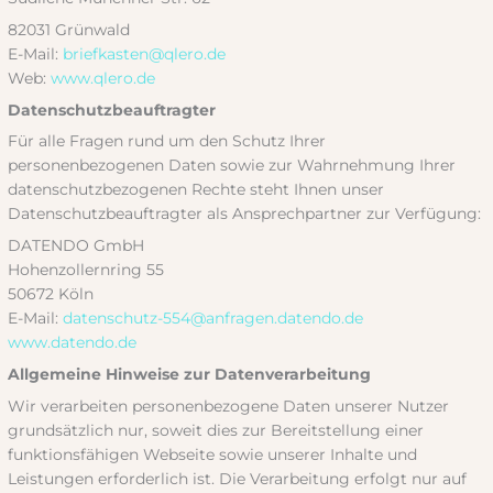
82031 Grünwald
E-Mail:
briefkasten@qlero.de
Web:
www.qlero.de
Datenschutzbeauftragter
Für alle Fragen rund um den Schutz Ihrer
personenbezogenen Daten sowie zur Wahrnehmung Ihrer
datenschutzbezogenen Rechte steht Ihnen unser
Datenschutzbeauftragter als Ansprechpartner zur Verfügung:
DATENDO GmbH
Hohenzollernring 55
50672 Köln
E-Mail:
datenschutz-554@anfragen.datendo.de
www.datendo.de
Allgemeine Hinweise zur Datenverarbeitung
Wir verarbeiten personenbezogene Daten unserer Nutzer
grundsätzlich nur, soweit dies zur Bereitstellung einer
funktionsfähigen Webseite sowie unserer Inhalte und
Leistungen erforderlich ist. Die Verarbeitung erfolgt nur auf