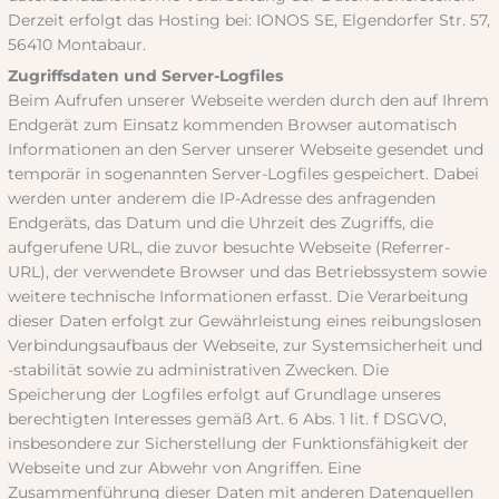
Derzeit erfolgt das Hosting bei: IONOS SE, Elgendorfer Str. 57,
56410 Montabaur.
Zugriffsdaten und Server-Logfiles
Beim Aufrufen unserer Webseite werden durch den auf Ihrem
Endgerät zum Einsatz kommenden Browser automatisch
Informationen an den Server unserer Webseite gesendet und
temporär in sogenannten Server-Logfiles gespeichert. Dabei
werden unter anderem die IP-Adresse des anfragenden
Endgeräts, das Datum und die Uhrzeit des Zugriffs, die
aufgerufene URL, die zuvor besuchte Webseite (Referrer-
URL), der verwendete Browser und das Betriebssystem sowie
weitere technische Informationen erfasst. Die Verarbeitung
dieser Daten erfolgt zur Gewährleistung eines reibungslosen
Verbindungsaufbaus der Webseite, zur Systemsicherheit und
-stabilität sowie zu administrativen Zwecken. Die
Speicherung der Logfiles erfolgt auf Grundlage unseres
berechtigten Interesses gemäß Art. 6 Abs. 1 lit. f DSGVO,
insbesondere zur Sicherstellung der Funktionsfähigkeit der
Webseite und zur Abwehr von Angriffen. Eine
Zusammenführung dieser Daten mit anderen Datenquellen