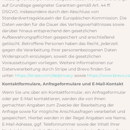
auf Grundlage geeigneter Garantien gemäß Art. 44 ff.
DSGVO, insbesondere durch den Abschluss von
Standardvertragsklauseln der Europäischen Kommission. Die
Daten werden für die Dauer des Vertragsverhältnisses sowie
darüber hinaus entsprechend den gesetzlichen
Aufbewahrungspflichten gespeichert und anschließend
gelöscht. Betroffene Personen haben das Recht, jederzeit
gegen die Verarbeitung ihrer personenbezogenen Daten
Widerspruch einzulegen, soweit die gesetzlichen
Voraussetzungen vorliegen. Weitere Informationen zur
Datenverarbeitung durch Stripe und Brevo finden Sie
unter:
https://stripe.com/de/privacy
sowie
https://www.brevo.co
Kontaktformulare, Anfrageformulare und E-Mail-Kontakt
Wenn Sie uns über ein Kontaktformular, ein Anfrageformular
oder per E-Mail kontaktieren, werden die von Ihnen
gemachten Angaben zum Zwecke der Bearbeitung der
Anfrage sowie für mögliche Anschlussfragen verarbeitet und
gespeichert. Hierbei werden in der Regel Angaben wie Name,
E-Mail-Adresse, ggf. Telefonnummer sowie der Inhalt Ihrer