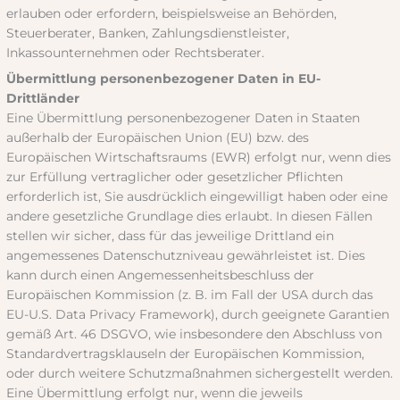
erlauben oder erfordern, beispielsweise an Behörden,
Steuerberater, Banken, Zahlungsdienstleister,
Inkassounternehmen oder Rechtsberater.
Übermittlung personenbezogener Daten in EU-
Drittländer
Eine Übermittlung personenbezogener Daten in Staaten
außerhalb der Europäischen Union (EU) bzw. des
Europäischen Wirtschaftsraums (EWR) erfolgt nur, wenn dies
zur Erfüllung vertraglicher oder gesetzlicher Pflichten
erforderlich ist, Sie ausdrücklich eingewilligt haben oder eine
andere gesetzliche Grundlage dies erlaubt. In diesen Fällen
stellen wir sicher, dass für das jeweilige Drittland ein
angemessenes Datenschutzniveau gewährleistet ist. Dies
kann durch einen Angemessenheitsbeschluss der
Europäischen Kommission (z. B. im Fall der USA durch das
EU-U.S. Data Privacy Framework), durch geeignete Garantien
gemäß Art. 46 DSGVO, wie insbesondere den Abschluss von
Standardvertragsklauseln der Europäischen Kommission,
oder durch weitere Schutzmaßnahmen sichergestellt werden.
Eine Übermittlung erfolgt nur, wenn die jeweils